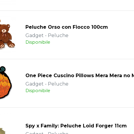
Peluche Orso con Fiocco 100cm
Gadget - Peluche
Disponibile
One Piece Cuscino Pillows Mera Mera no 
Gadget - Peluche
Disponibile
Spy x Family: Peluche Loid Forger 11cm