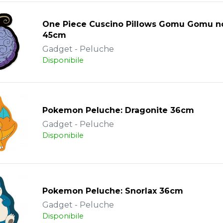
One Piece Cuscino Pillows Gomu Gomu n
45cm
Gadget - Peluche
Disponibile
Pokemon Peluche: Dragonite 36cm
Gadget - Peluche
Disponibile
Pokemon Peluche: Snorlax 36cm
Gadget - Peluche
Disponibile