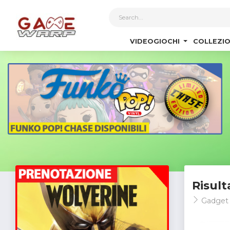
1
VIDEOGIOCHI
COLLEZIO
Risult
Gadget