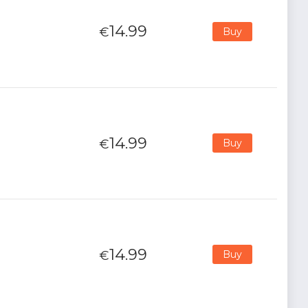
14.99
€
Buy
14.99
€
Buy
14.99
€
Buy