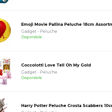
Emoji Movie Pallina Peluche 18cm Assort
Gadget - Peluche
Disponibile
Coccolotti Love Tell Oh My Gold
Gadget - Peluche
Disponibile
Harry Potter Peluche Crosta Scabbers 10