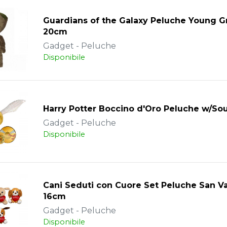
Guardians of the Galaxy Peluche Young G
20cm
Gadget - Peluche
Disponibile
Harry Potter Boccino d'Oro Peluche w/S
Gadget - Peluche
Disponibile
Cani Seduti con Cuore Set Peluche San V
16cm
Gadget - Peluche
Disponibile