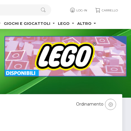
LOG-IN
CARRELLO
GIOCHI E GIOCATTOLI
LEGO
ALTRO
Ordinamento