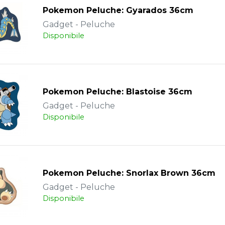
Pokemon Peluche: Gyarados 36cm
Gadget - Peluche
Disponibile
Pokemon Peluche: Blastoise 36cm
Gadget - Peluche
Disponibile
Pokemon Peluche: Snorlax Brown 36cm
Gadget - Peluche
Disponibile