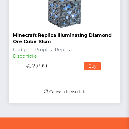
Minecraft Replica Illuminating Diamond
Ore Cube 10cm
Gadget - Proplica Replica
Disponibile
39.99
€
Buy
Carica altri risultati