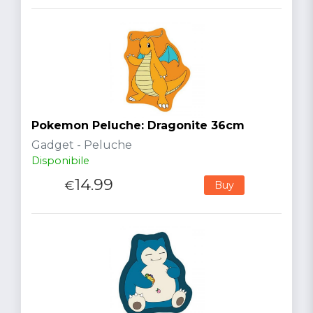
Pokemon Peluche: Dragonite 36cm
Gadget - Peluche
Disponibile
14.99
€
Buy