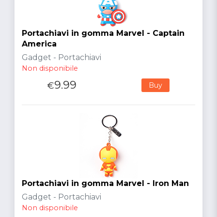
Portachiavi in gomma Marvel - Captain
America
Gadget - Portachiavi
Non disponibile
9.99
€
Buy
Portachiavi in gomma Marvel - Iron Man
Gadget - Portachiavi
Non disponibile