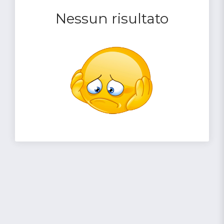
Nessun risultato