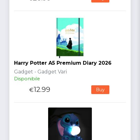
Harry Potter A5 Premium Diary 2026
Gadget - Gadget Vari
Disponibile
12.99
€
Buy