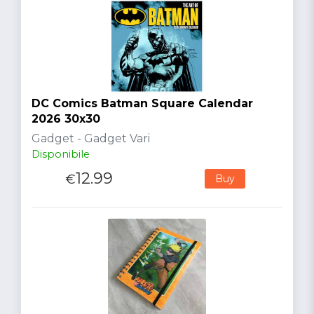
DC Comics Batman Square Calendar
2026 30x30
Gadget - Gadget Vari
Disponibile
12.99
€
Buy