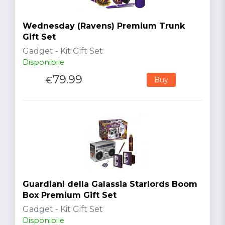
Wednesday (Ravens) Premium Trunk
Gift Set
Gadget - Kit Gift Set
Disponibile
79.99
€
Buy
Guardiani della Galassia Starlords Boom
Box Premium Gift Set
Gadget - Kit Gift Set
Disponibile