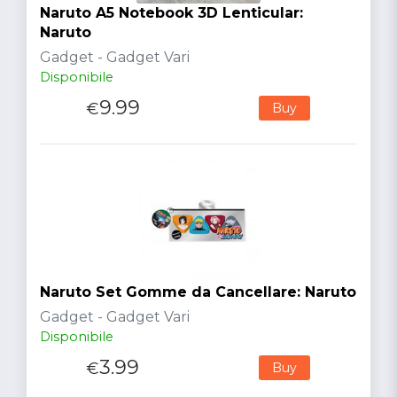
Naruto A5 Notebook 3D Lenticular:
Naruto
Gadget - Gadget Vari
Disponibile
9.99
€
Buy
Naruto Set Gomme da Cancellare: Naruto
Gadget - Gadget Vari
Disponibile
3.99
€
Buy