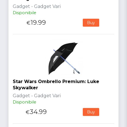
Gadget - Gadget Vari
Disponibile
19.99
€
Buy
Star Wars Ombrello Premium: Luke
Skywalker
Gadget - Gadget Vari
Disponibile
34.99
€
Buy