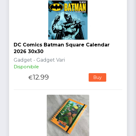
DC Comics Batman Square Calendar
2026 30x30
Gadget - Gadget Vari
Disponibile
12.99
€
Buy