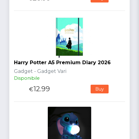
Harry Potter A5 Premium Diary 2026
Gadget - Gadget Vari
Disponibile
12.99
€
Buy