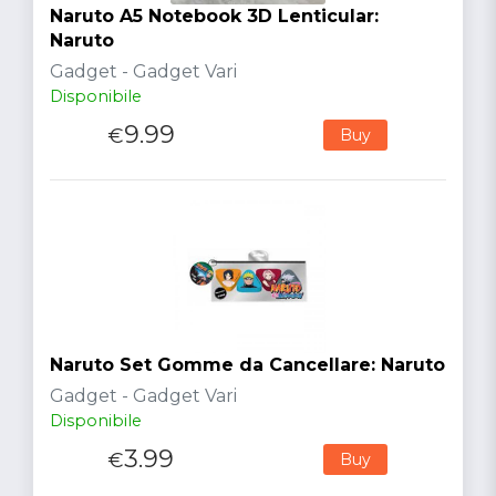
Naruto A5 Notebook 3D Lenticular:
Naruto
Gadget - Gadget Vari
Disponibile
9.99
€
Buy
Naruto Set Gomme da Cancellare: Naruto
Gadget - Gadget Vari
Disponibile
3.99
€
Buy