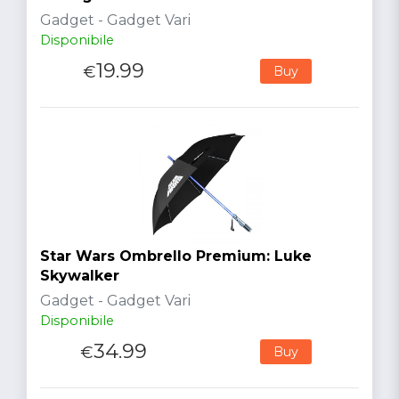
Gadget - Gadget Vari
Disponibile
19.99
€
Buy
Star Wars Ombrello Premium: Luke
Skywalker
Gadget - Gadget Vari
Disponibile
34.99
€
Buy