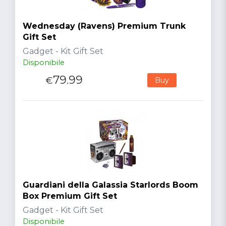
Wednesday (Ravens) Premium Trunk
Gift Set
Gadget - Kit Gift Set
Disponibile
79.99
€
Buy
Guardiani della Galassia Starlords Boom
Box Premium Gift Set
Gadget - Kit Gift Set
Disponibile