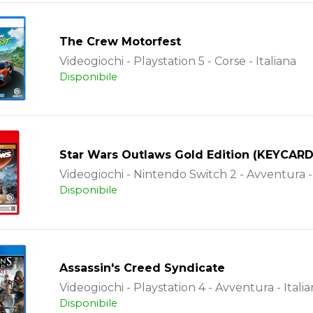
The Crew Motorfest
Videogiochi - Playstation 5 - Corse - Italiana
Disponibile
Star Wars Outlaws Gold Edition (KEYCARD
Videogiochi - Nintendo Switch 2 - Avventura - 
Disponibile
Assassin's Creed Syndicate
Videogiochi - Playstation 4 - Avventura - Itali
Disponibile