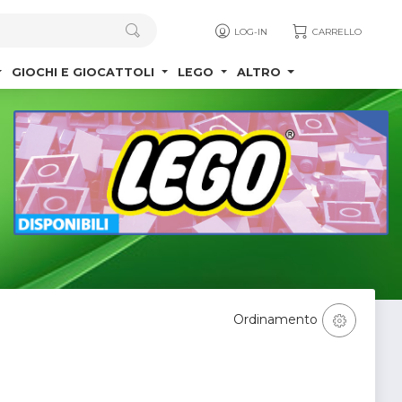
LOG-IN
CARRELLO
GIOCHI E GIOCATTOLI
LEGO
ALTRO
Ordinamento