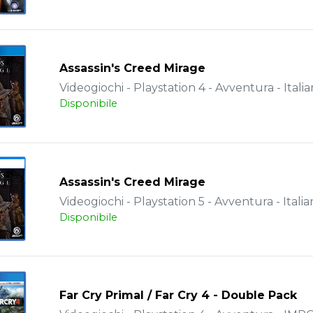
Assassin's Creed Mirage
Videogiochi - Playstation 4 - Avventura - Itali
Disponibile
Assassin's Creed Mirage
Videogiochi - Playstation 5 - Avventura - Italia
Disponibile
Far Cry Primal / Far Cry 4 - Double Pack