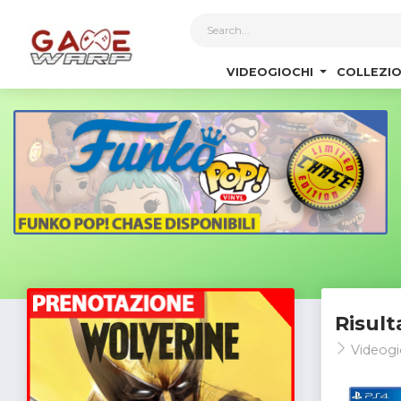
1
VIDEOGIOCHI
COLLEZIO
Risult
Videogi