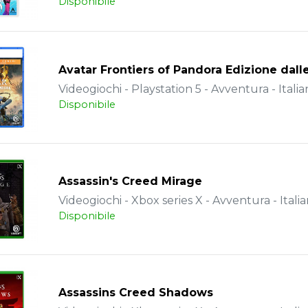
Disponibile
Avatar Frontiers of Pandora Edizione dall
Videogiochi - Playstation 5 - Avventura - Italia
Disponibile
Assassin's Creed Mirage
Videogiochi - Xbox series X - Avventura - Itali
Disponibile
Assassins Creed Shadows