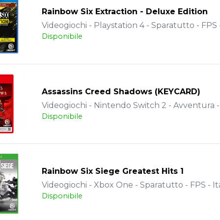
Rainbow Six Extraction - Deluxe Edition
Videogiochi - Playstation 4 - Sparatutto - FPS -
Disponibile
Assassins Creed Shadows (KEYCARD)
Videogiochi - Nintendo Switch 2 - Avventura - 
Disponibile
Rainbow Six Siege Greatest Hits 1
Videogiochi - Xbox One - Sparatutto - FPS - It
Disponibile