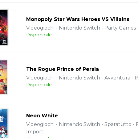
Monopoly Star Wars Heroes VS Villains
Videogiochi - Nintendo Switch - Party Games 
Disponibile
The Rogue Prince of Persia
Videogiochi - Nintendo Switch - Avventura -
Disponibile
Neon White
Videogiochi - Nintendo Switch - Sparatutto - 
Import