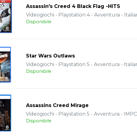
Assassin's Creed 4 Black Flag -HITS
Videogiochi - Playstation 4 - Avventura - Itali
Disponibile
Star Wars Outlaws
Videogiochi - Playstation 5 - Avventura - Italia
Disponibile
Assassins Creed Mirage
Videogiochi - Playstation 5 - Avventura - IM
Disponibile