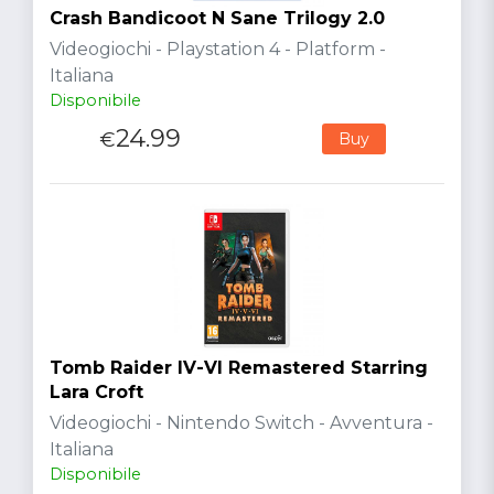
Crash Bandicoot N Sane Trilogy 2.0
Videogiochi - Playstation 4 - Platform -
Italiana
Disponibile
24.99
€
Buy
Tomb Raider IV-VI Remastered Starring
Lara Croft
Videogiochi - Nintendo Switch - Avventura -
Italiana
Disponibile