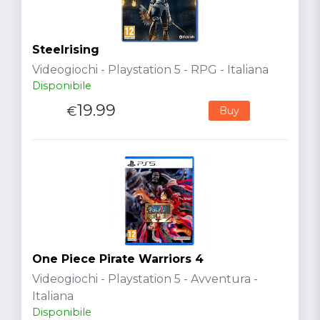
Steelrising
Videogiochi - Playstation 5 - RPG - Italiana
Disponibile
19.99
€
Buy
One Piece Pirate Warriors 4
Videogiochi - Playstation 5 - Avventura -
Italiana
Disponibile