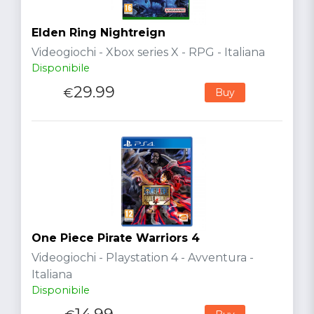
Elden Ring Nightreign
Videogiochi - Xbox series X - RPG - Italiana
Disponibile
29.99
€
Buy
One Piece Pirate Warriors 4
Videogiochi - Playstation 4 - Avventura -
Italiana
Disponibile