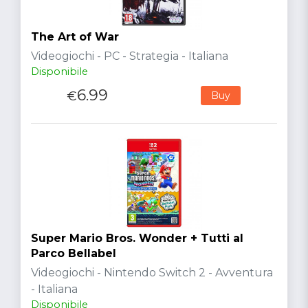
The Art of War
Videogiochi - PC - Strategia - Italiana
Disponibile
6.99
€
Buy
Super Mario Bros. Wonder + Tutti al
Parco Bellabel
Videogiochi - Nintendo Switch 2 - Avventura
- Italiana
Disponibile