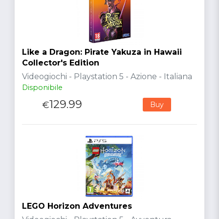
Like a Dragon: Pirate Yakuza in Hawaii
Collector's Edition
Videogiochi - Playstation 5 - Azione - Italiana
Disponibile
129.99
€
Buy
LEGO Horizon Adventures