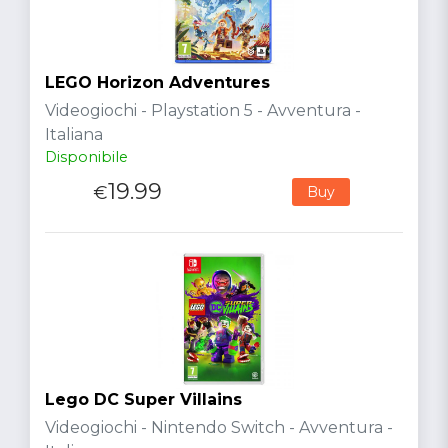
LEGO Horizon Adventures
Videogiochi - Playstation 5 - Avventura -
Italiana
Disponibile
19.99
€
Buy
Lego DC Super Villains
Videogiochi - Nintendo Switch - Avventura -