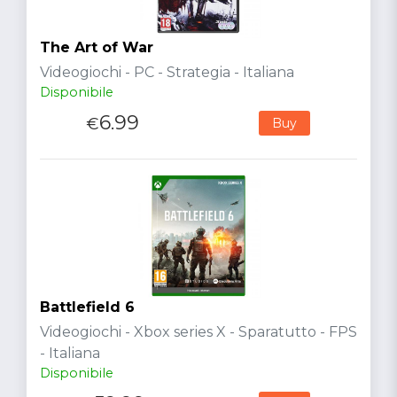
The Art of War
Videogiochi - PC - Strategia - Italiana
Disponibile
6.99
€
Buy
Battlefield 6
Videogiochi - Xbox series X - Sparatutto - FPS
- Italiana
Disponibile