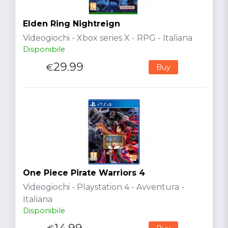
Elden Ring Nightreign
Videogiochi - Xbox series X - RPG - Italiana
Disponibile
29.99
€
Buy
One Piece Pirate Warriors 4
Videogiochi - Playstation 4 - Avventura -
Italiana
Disponibile