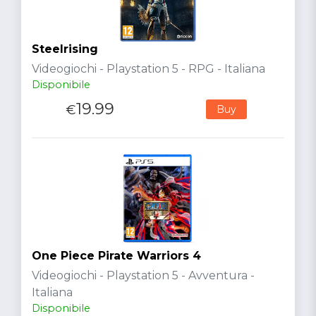
Steelrising
Videogiochi - Playstation 5 - RPG - Italiana
Disponibile
19.99
€
Buy
One Piece Pirate Warriors 4
Videogiochi - Playstation 5 - Avventura -
Italiana
Disponibile