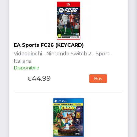
EA Sports FC26 (KEYCARD)
Videogiochi - Nintendo Switch 2 - Sport -
Italiana
Disponibile
44.99
€
Buy