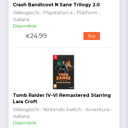
Crash Bandicoot N Sane Trilogy 2.0
Videogiochi - Playstation 4 - Platform -
Italiana
Disponibile
24.99
€
Buy
Tomb Raider IV-VI Remastered Starring
Lara Croft
Videogiochi - Nintendo Switch - Avventura -
Italiana
Disponibile