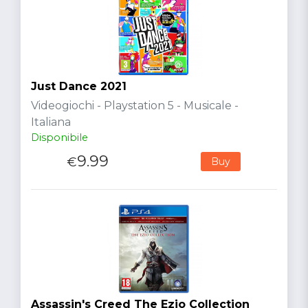
Just Dance 2021
Videogiochi - Playstation 5 - Musicale -
Italiana
Disponibile
9.99
€
Buy
Assassin's Creed The Ezio Collection