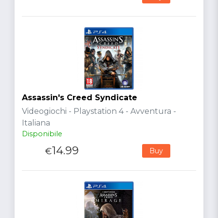
Assassin's Creed Syndicate
Videogiochi - Playstation 4 - Avventura -
Italiana
Disponibile
14.99
€
Buy