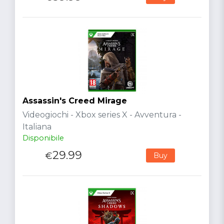
Assassin's Creed Mirage
Videogiochi - Xbox series X - Avventura -
Italiana
Disponibile
29.99
€
Buy