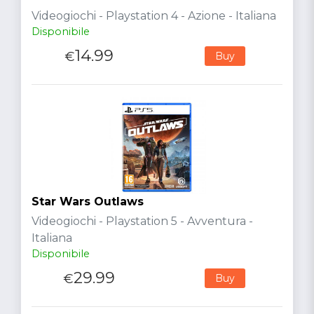
Videogiochi - Playstation 4 - Azione - Italiana
Disponibile
14.99
€
Buy
Star Wars Outlaws
Videogiochi - Playstation 5 - Avventura -
Italiana
Disponibile
29.99
€
Buy