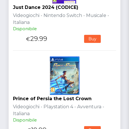
Just Dance 2024 (CODICE)
Videogiochi - Nintendo Switch - Musicale -
Italiana
Disponibile
29.99
€
Buy
Prince of Persia the Lost Crown
Videogiochi - Playstation 4 - Avventura -
Italiana
Disponibile