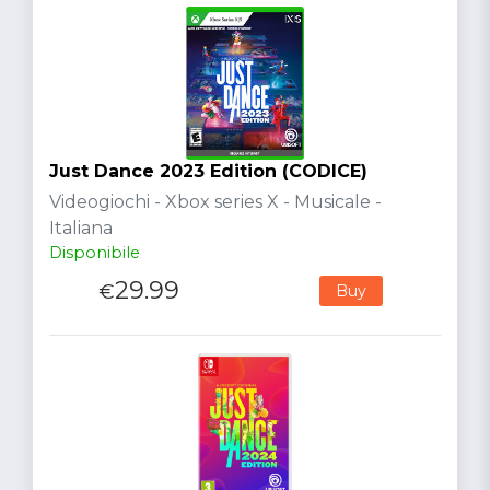
Just Dance 2023 Edition (CODICE)
Videogiochi - Xbox series X - Musicale -
Italiana
Disponibile
29.99
€
Buy