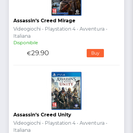
Assassin's Creed Mirage
Videogiochi - Playstation 4 - Avventura -
Italiana
Disponibile
29.90
€
Buy
Assassin's Creed Unity
Videogiochi - Playstation 4 - Avventura -
Italiana