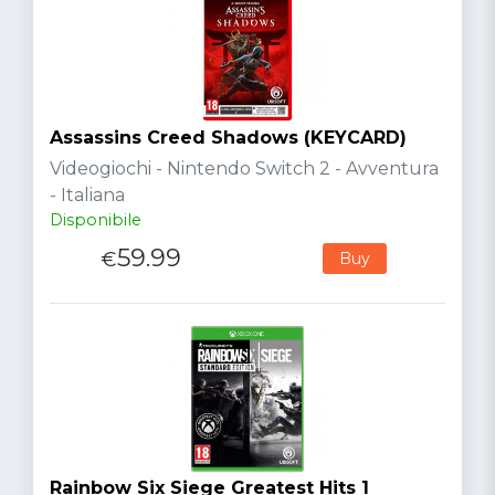
Assassins Creed Shadows (KEYCARD)
Videogiochi - Nintendo Switch 2 - Avventura
- Italiana
Disponibile
59.99
€
Buy
Rainbow Six Siege Greatest Hits 1