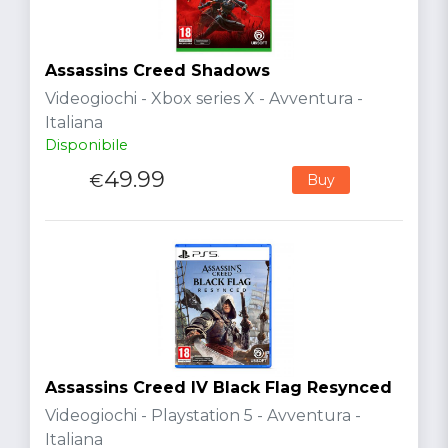
Assassins Creed Shadows
Videogiochi - Xbox series X - Avventura -
Italiana
Disponibile
49.99
€
Buy
Assassins Creed IV Black Flag Resynced
Videogiochi - Playstation 5 - Avventura -
Italiana