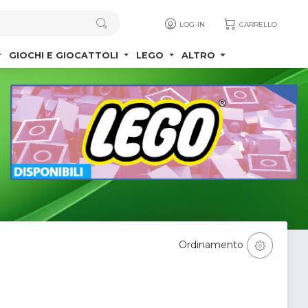
LOG-IN
CARRELLO
GIOCHI E GIOCATTOLI
LEGO
ALTRO
Ordinamento