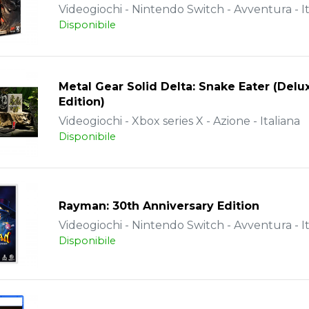
Videogiochi - Nintendo Switch - Avventura - It
Disponibile
Metal Gear Solid Delta: Snake Eater (Delu
Edition)
Videogiochi - Xbox series X - Azione - Italiana
Disponibile
Rayman: 30th Anniversary Edition
Videogiochi - Nintendo Switch - Avventura - It
Disponibile