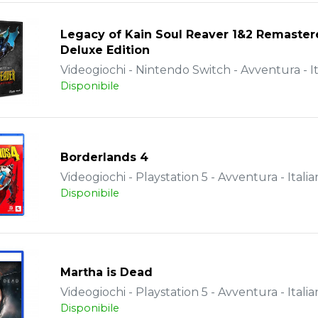
Legacy of Kain Soul Reaver 1&2 Remaster
Deluxe Edition
Videogiochi - Nintendo Switch - Avventura - It
Disponibile
Borderlands 4
Videogiochi - Playstation 5 - Avventura - Italia
Disponibile
Martha is Dead
Videogiochi - Playstation 5 - Avventura - Italia
Disponibile