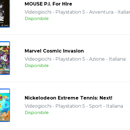
MOUSE P.I. For Hire
Videogiochi - Playstation 5 - Avventura - Italia
Disponibile
Marvel Cosmic Invasion
Videogiochi - Playstation 5 - Azione - Italiana
Disponibile
Nickelodeon Extreme Tennis: Next!
Videogiochi - Playstation 5 - Sport - Italiana
Disponibile