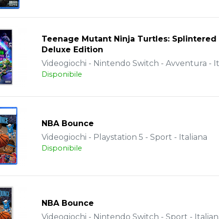
Teenage Mutant Ninja Turtles: Splintered
Deluxe Edition
Videogiochi - Nintendo Switch - Avventura - It
Disponibile
NBA Bounce
Videogiochi - Playstation 5 - Sport - Italiana
Disponibile
NBA Bounce
Videogiochi - Nintendo Switch - Sport - Italia