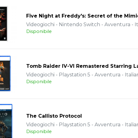
Five Night at Freddy's: Secret of the Mimi
Videogiochi - Nintendo Switch - Avventura - It
Disponibile
Tomb Raider IV-VI Remastered Starring La
Videogiochi - Playstation 5 - Avventura - Italia
Disponibile
The Callisto Protocol
Videogiochi - Playstation 5 - Avventura - Italia
Disponibile