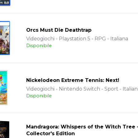
Orcs Must Die Deathtrap
Videogiochi - Playstation 5 - RPG - Italiana
Disponibile
Nickelodeon Extreme Tennis: Next!
Videogiochi - Nintendo Switch - Sport - Italia
Disponibile
Mandragora: Whispers of the Witch Tree 
Collector's Edition