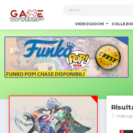
1
VIDEOGIOCHI
COLLEZIO
Risult
Videogi