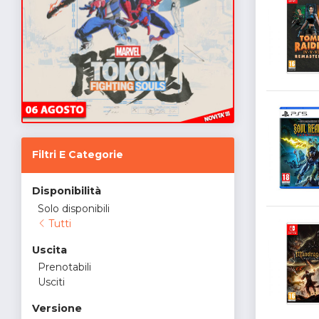
Filtri E Categorie
Disponibilità
Solo disponibili
Tutti
Uscita
Prenotabili
Usciti
Versione