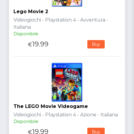
Lego Movie 2
Videogiochi - Playstation 4 - Avventura -
Italiana
Disponibile
19.99
€
Buy
The LEGO Movie Videogame
Videogiochi - Playstation 4 - Azione - Italiana
Disponibile
19.99
€
Buy