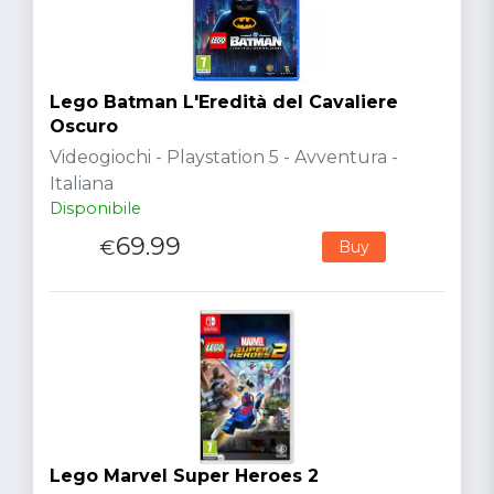
Lego Batman L'Eredità del Cavaliere
Oscuro
Videogiochi - Playstation 5 - Avventura -
Italiana
Disponibile
69.99
€
Buy
Lego Marvel Super Heroes 2