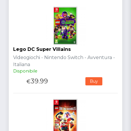
Lego DC Super Villains
Videogiochi - Nintendo Switch - Avventura -
Italiana
Disponibile
39.99
€
Buy