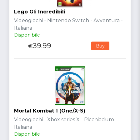
Lego Gli Incredibili
Videogiochi - Nintendo Switch - Avventura -
Italiana
Disponibile
39.99
€
Buy
Mortal Kombat 1 (One/X-S)
Videogiochi - Xbox series X - Picchiaduro -
Italiana
Disponibile