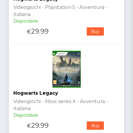
Videogiochi - Playstation 5 - Avventura -
Italiana
Disponibile
29.99
€
Buy
Hogwarts Legacy
Videogiochi - Xbox series X - Avventura -
Italiana
Disponibile
29.99
€
Buy