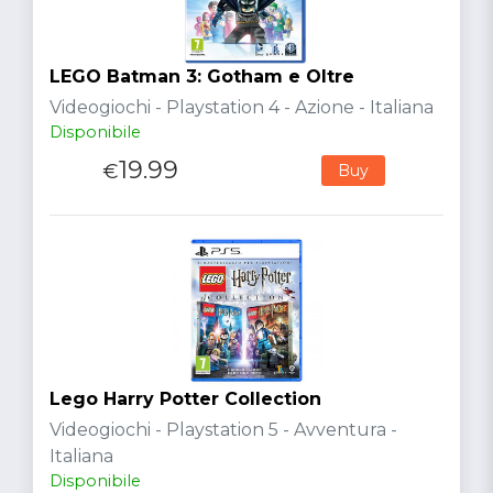
LEGO Batman 3: Gotham e Oltre
Videogiochi - Playstation 4 - Azione - Italiana
Disponibile
19.99
€
Buy
Lego Harry Potter Collection
Videogiochi - Playstation 5 - Avventura -
Italiana
Disponibile