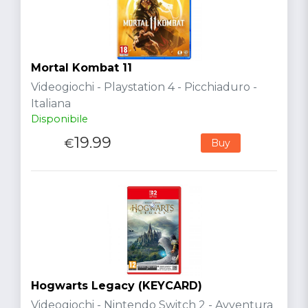
Mortal Kombat 11
Videogiochi - Playstation 4 - Picchiaduro -
Italiana
Disponibile
19.99
€
Buy
Hogwarts Legacy (KEYCARD)
Videogiochi - Nintendo Switch 2 - Avventura