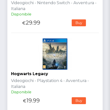
Videogiochi - Nintendo Switch - Avventura -
Italiana
Disponibile
29.99
€
Buy
Hogwarts Legacy
Videogiochi - Playstation 4 - Avventura -
Italiana
Disponibile
19.99
€
Buy