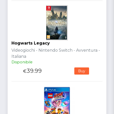
Hogwarts Legacy
Videogiochi - Nintendo Switch - Avventura -
Italiana
Disponibile
39.99
€
Buy