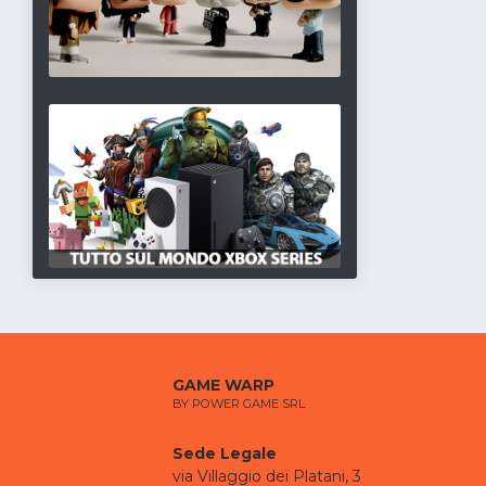
GAME WARP
BY POWER GAME SRL
Sede Legale
via Villaggio dei Platani, 3