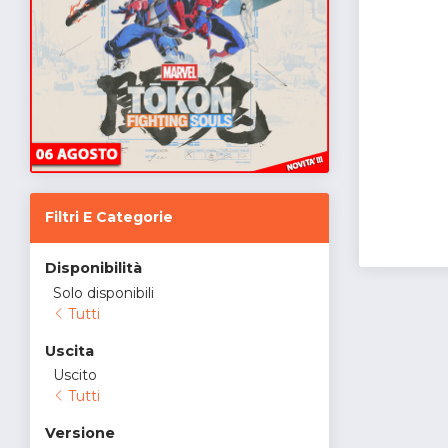
Filtri E Categorie
Disponibilità
Solo disponibili
Tutti
Uscita
Uscito
Tutti
Versione