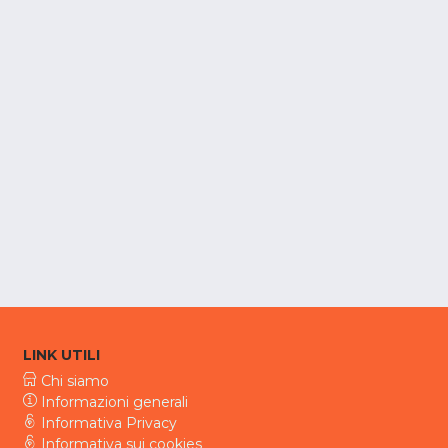
LINK UTILI
Chi siamo
Informazioni generali
Informativa Privacy
Informativa sui cookies