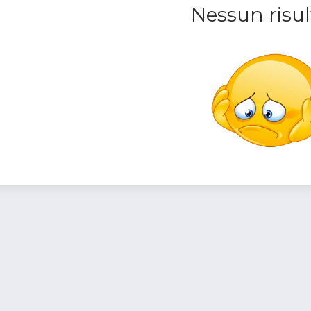
Nessun risul