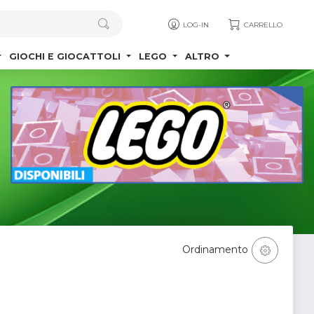
LOG-IN
CARRELLO
GIOCHI E GIOCATTOLI
LEGO
ALTRO
Ordinamento