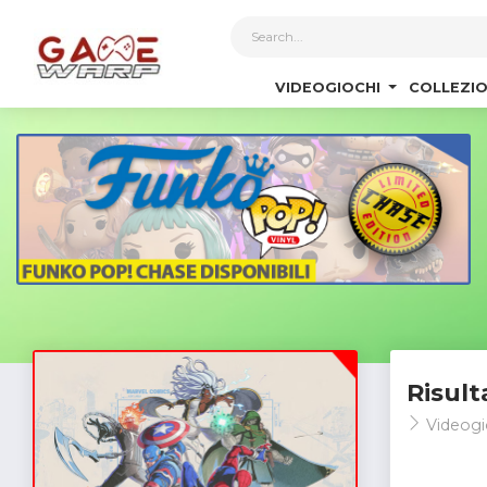
1
VIDEOGIOCHI
COLLEZIO
Risult
Videogi