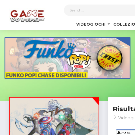
1
VIDEOGIOCHI
COLLEZIO
Risult
Videogi