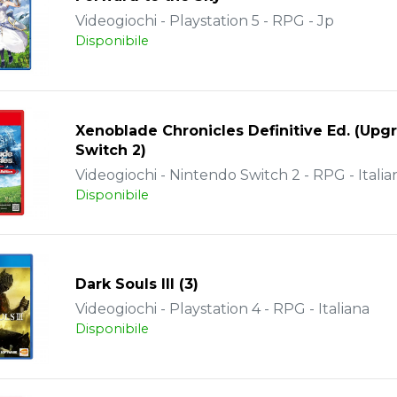
Videogiochi - Playstation 5 - RPG - Jp
Disponibile
Xenoblade Chronicles Definitive Ed. (Upg
Switch 2)
Videogiochi - Nintendo Switch 2 - RPG - Italia
Disponibile
Dark Souls III (3)
Videogiochi - Playstation 4 - RPG - Italiana
Disponibile