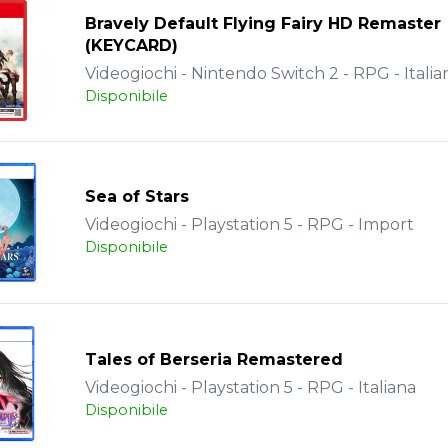
Bravely Default Flying Fairy HD Remaster
(KEYCARD)
Videogiochi - Nintendo Switch 2 - RPG - Italia
Disponibile
Sea of Stars
Videogiochi - Playstation 5 - RPG - Import
Disponibile
Tales of Berseria Remastered
Videogiochi - Playstation 5 - RPG - Italiana
Disponibile