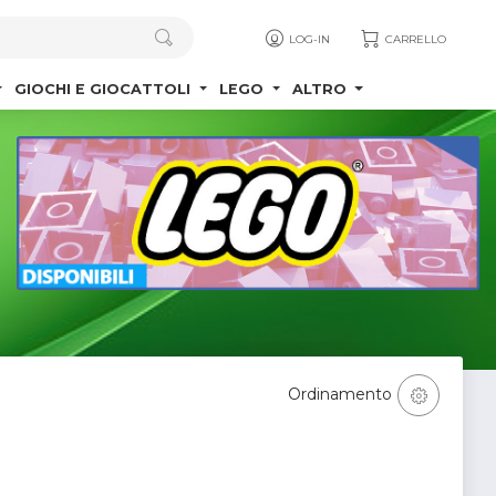
LOG-IN
CARRELLO
GIOCHI E GIOCATTOLI
LEGO
ALTRO
Ordinamento