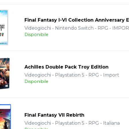
Final Fantasy I-VI Collection Anniversary 
Videogiochi - Nintendo Switch - RPG - IMPO
Disponibile
Achilles Double Pack Troy Edition
Videogiochi - Playstation 5 - RPG - Import
Disponibile
Final Fantasy VII Rebirth
Videogiochi - Playstation 5 - RPG - Italiana