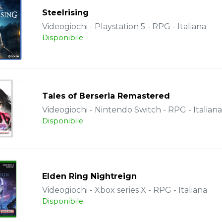
Steelrising
Videogiochi - Playstation 5 - RPG - Italiana
Disponibile
Tales of Berseria Remastered
Videogiochi - Nintendo Switch - RPG - Italiana
Disponibile
Elden Ring Nightreign
Videogiochi - Xbox series X - RPG - Italiana
Disponibile