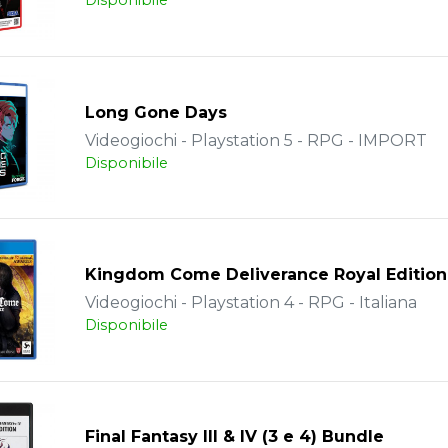
Disponibile
Long Gone Days
Videogiochi - Playstation 5 - RPG - IMPORT
Disponibile
Kingdom Come Deliverance Royal Edition
Videogiochi - Playstation 4 - RPG - Italiana
Disponibile
Final Fantasy III & IV (3 e 4) Bundle