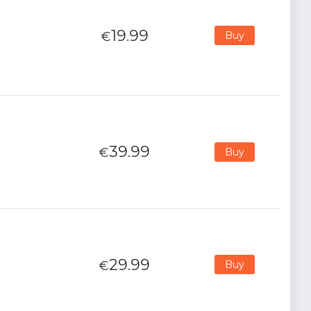
19.99
€
Buy
39.99
€
Buy
29.99
€
Buy