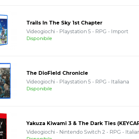
Trails In The Sky 1st Chapter
Videogiochi - Playstation 5 - RPG - Import
Disponibile
The DioField Chronicle
Videogiochi - Playstation 5 - RPG - Italiana
Disponibile
Yakuza Kiwami 3 & The Dark Ties (KEYCA
Videogiochi - Nintendo Switch 2 - RPG - Italia