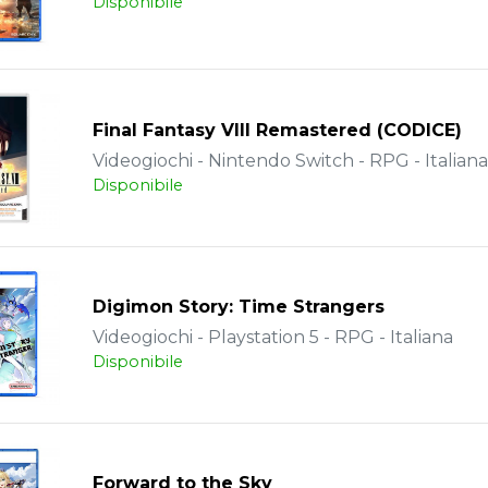
Disponibile
Final Fantasy VIII Remastered (CODICE)
Videogiochi - Nintendo Switch - RPG - Italiana
Disponibile
Digimon Story: Time Strangers
Videogiochi - Playstation 5 - RPG - Italiana
Disponibile
Forward to the Sky