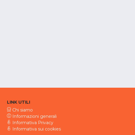
LINK UTILI
Chi siamo
Informazioni generali
Informativa Privacy
Informativa sui cookies