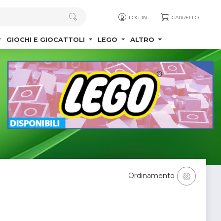
LOG-IN
CARRELLO
GIOCHI E GIOCATTOLI
LEGO
ALTRO
Ordinamento