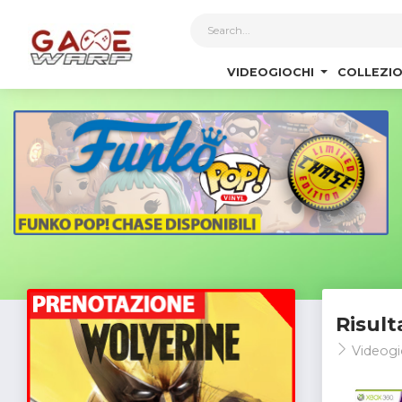
1
VIDEOGIOCHI
COLLEZIO
Risult
Videogi