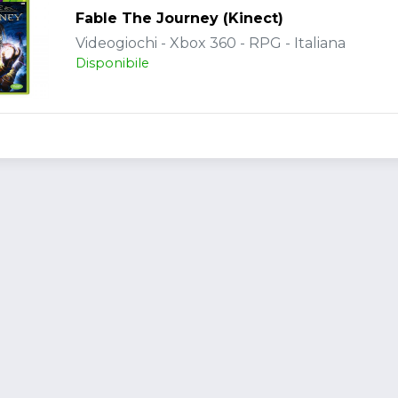
Fable The Journey (Kinect)
Videogiochi - Xbox 360 - RPG - Italiana
Disponibile