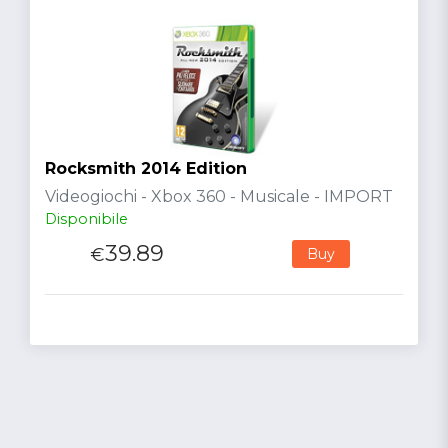
Rocksmith 2014 Edition
Videogiochi - Xbox 360 - Musicale - IMPORT
Disponibile
39.89
€
Buy