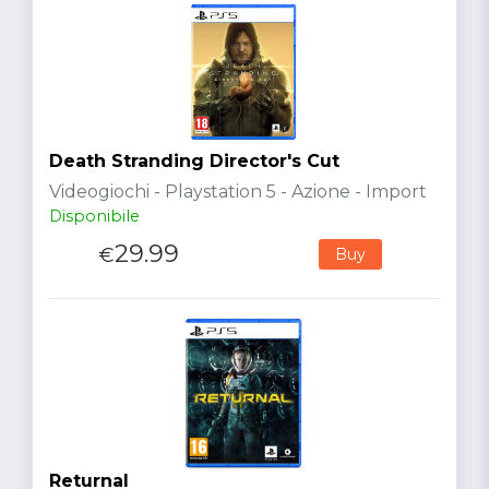
Death Stranding Director's Cut
Videogiochi - Playstation 5 - Azione - Import
Disponibile
29.99
€
Buy
Returnal