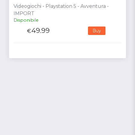
Videogiochi - Playstation 5 - Avventura -
IMPORT
Disponibile
49.99
€
Buy