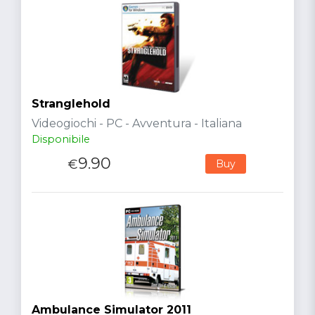
Stranglehold
Videogiochi - PC - Avventura - Italiana
Disponibile
9.90
€
Buy
Ambulance Simulator 2011