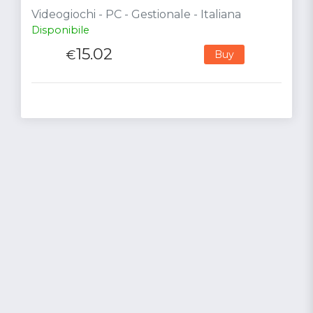
Videogiochi - PC - Gestionale - Italiana
Disponibile
15.02
€
Buy