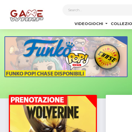
1
VIDEOGIOCHI
COLLEZIO