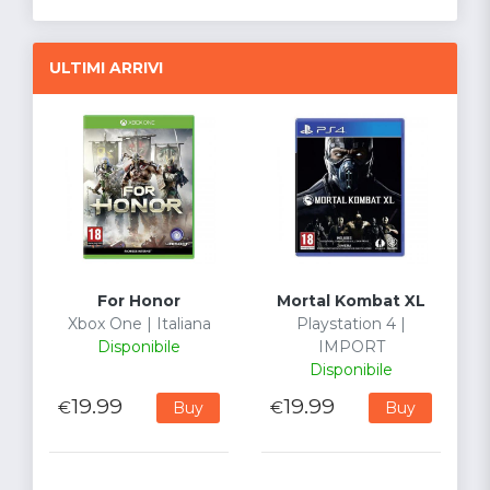
ULTIMI ARRIVI
For Honor
Mortal Kombat XL
Xbox One | Italiana
Playstation 4 |
Disponibile
IMPORT
Disponibile
19.99
19.99
€
€
Buy
Buy