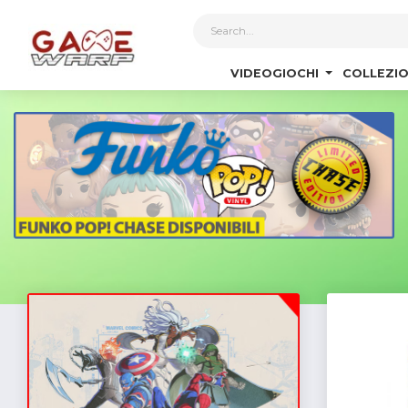
1
VIDEOGIOCHI
COLLEZIO