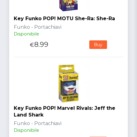
Key Funko POP! MOTU She-Ra: She-Ra
Funko - Portachiavi
Disponibile
8.99
€
Buy
Key Funko POP! Marvel Rivals: Jeff the
Land Shark
Funko - Portachiavi
Disponibile