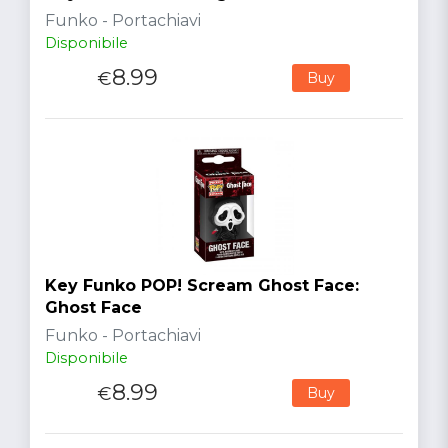
Funko - Portachiavi
Disponibile
8.99
€
Buy
Key Funko POP! Scream Ghost Face:
Ghost Face
Funko - Portachiavi
Disponibile
8.99
€
Buy