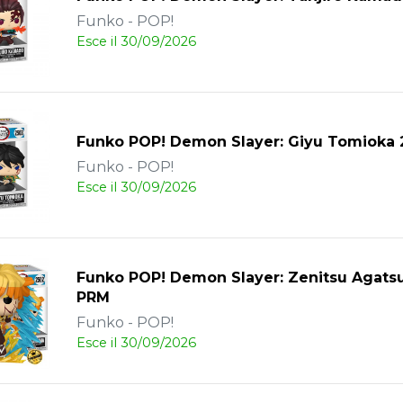
Funko - POP!
Esce il 30/09/2026
Funko POP! Demon Slayer: Giyu Tomioka 
Funko - POP!
Esce il 30/09/2026
Funko POP! Demon Slayer: Zenitsu Agats
PRM
Funko - POP!
Esce il 30/09/2026