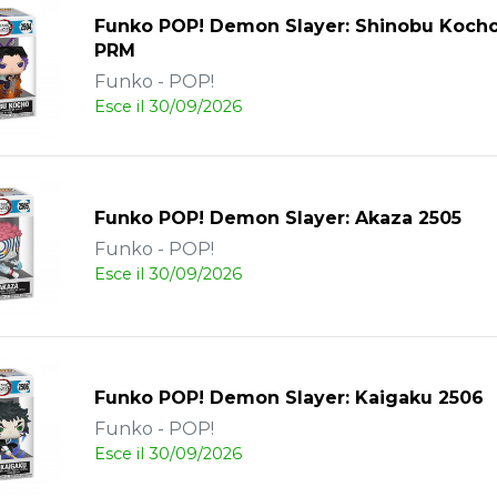
Funko POP! Demon Slayer: Shinobu Koch
PRM
Funko - POP!
Esce il 30/09/2026
Funko POP! Demon Slayer: Akaza 2505
Funko - POP!
Esce il 30/09/2026
Funko POP! Demon Slayer: Kaigaku 2506
Funko - POP!
Esce il 30/09/2026