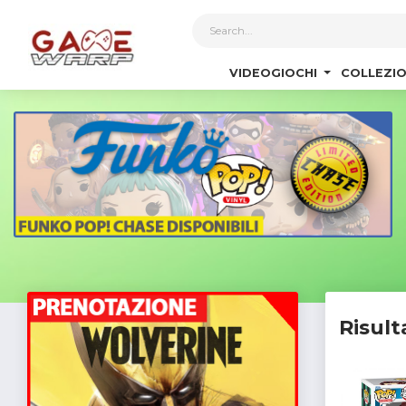
1
VIDEOGIOCHI
COLLEZIO
Risult