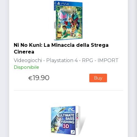
Ni No Kuni: La Minaccia della Strega
Cinerea
Videogiochi - Playstation 4 - RPG - IMPORT
Disponibile
19.90
€
Buy