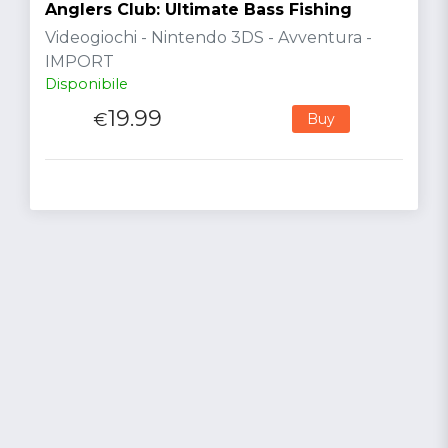
Anglers Club: Ultimate Bass Fishing
Videogiochi - Nintendo 3DS - Avventura -
IMPORT
Disponibile
19.99
€
Buy