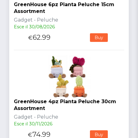
GreenHouse 6pz Pianta Peluche 15cm
Assortment
Gadget - Peluche
Esce il 30/08/2026
62.99
€
Buy
GreenHouse 4pz Pianta Peluche 30cm
Assortment
Gadget - Peluche
Esce il 30/11/2026
74.99
€
Buy