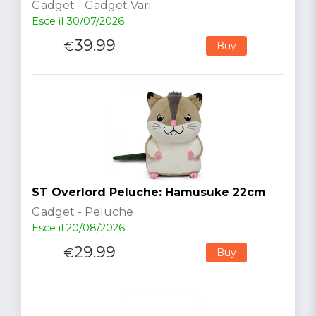
Gadget - Gadget Vari
Esce il 30/07/2026
39.99
€
Buy
ST Overlord Peluche: Hamusuke 22cm
Gadget - Peluche
Esce il 20/08/2026
29.99
€
Buy