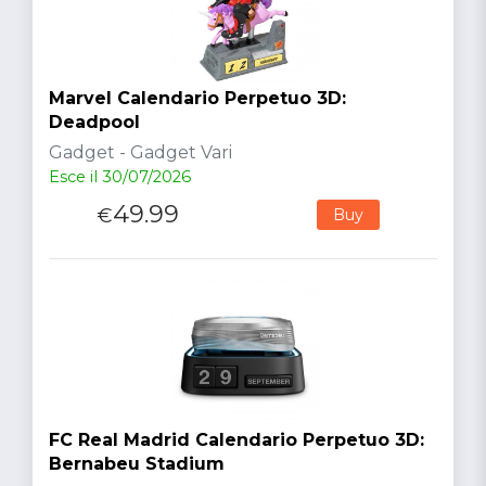
Marvel Calendario Perpetuo 3D:
Deadpool
Gadget - Gadget Vari
Esce il 30/07/2026
49.99
€
Buy
FC Real Madrid Calendario Perpetuo 3D:
Bernabeu Stadium