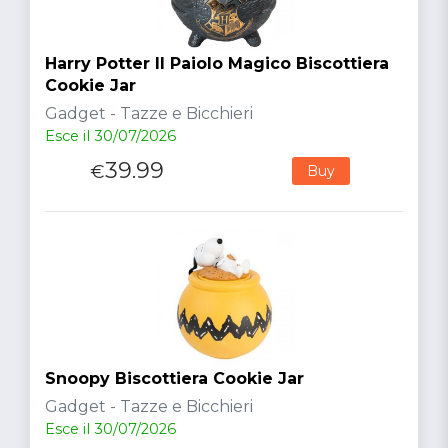
Harry Potter Il Paiolo Magico Biscottiera
Cookie Jar
Gadget - Tazze e Bicchieri
Esce il 30/07/2026
39.99
€
Buy
Snoopy Biscottiera Cookie Jar
Gadget - Tazze e Bicchieri
Esce il 30/07/2026