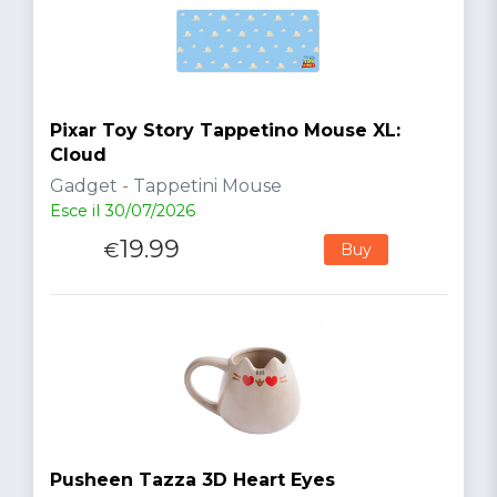
Pixar Toy Story Tappetino Mouse XL:
Cloud
Gadget - Tappetini Mouse
Esce il 30/07/2026
19.99
€
Buy
Pusheen Tazza 3D Heart Eyes