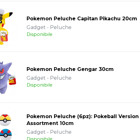
Pokemon Peluche Capitan Pikachu 20cm
Gadget - Peluche
Disponibile
Pokemon Peluche Gengar 30cm
Gadget - Peluche
Disponibile
Pokemon Peluche (6pz): Pokeball Version
Assortment 10cm
Gadget - Peluche
Disponibile