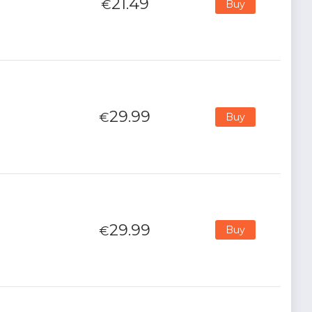
21.49
€
Buy
29.99
€
Buy
29.99
€
Buy