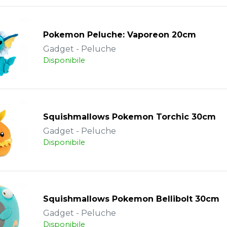
Pokemon Peluche: Vaporeon 20cm
Gadget - Peluche
Disponibile
Squishmallows Pokemon Torchic 30cm
Gadget - Peluche
Disponibile
Squishmallows Pokemon Bellibolt 30cm
Gadget - Peluche
Disponibile