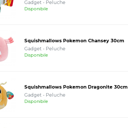
Gadget - Peluche
Disponibile
Squishmallows Pokemon Chansey 30cm
Gadget - Peluche
Disponibile
Squishmallows Pokemon Dragonite 30cm
Gadget - Peluche
Disponibile