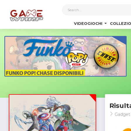
1
VIDEOGIOCHI
COLLEZIO
Risult
Gadge