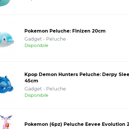
Pokemon Peluche: Finizen 20cm
Gadget - Peluche
Disponibile
Kpop Demon Hunters Peluche: Derpy Sle
45cm
Gadget - Peluche
Disponibile
Pokemon (6pz) Peluche Eevee Evolution