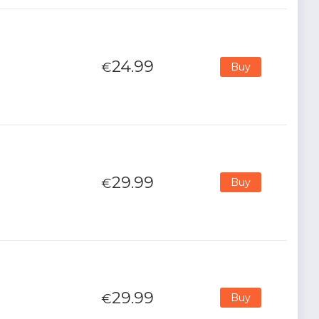
24.99
€
Buy
29.99
€
Buy
29.99
€
Buy