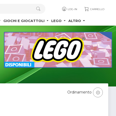
LOG-IN
CARRELLO
GIOCHI E GIOCATTOLI
LEGO
ALTRO
Ordinamento