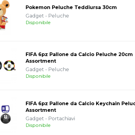
Pokemon Peluche Teddiursa 30cm
Gadget - Peluche
Disponibile
FIFA 6pz Pallone da Calcio Peluche 20cm
Assortment
Gadget - Peluche
Disponibile
FIFA 6pz Pallone da Calcio Keychain Pel
Assortment
Gadget - Portachiavi
Disponibile