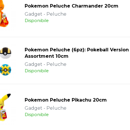
Pokemon Peluche Charmander 20cm
Gadget - Peluche
Disponibile
Pokemon Peluche (6pz): Pokeball Version
Assortment 10cm
Gadget - Peluche
Disponibile
Pokemon Peluche Pikachu 20cm
Gadget - Peluche
Disponibile