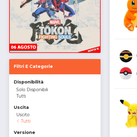
Filtri E Categorie
Disponibilità
Solo Disponibili
Tutti
Uscita
Uscito
Tutti
Versione