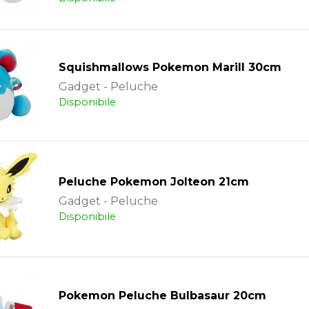
Squishmallows Pokemon Marill 30cm
Gadget - Peluche
Disponibile
Peluche Pokemon Jolteon 21cm
Gadget - Peluche
Disponibile
Pokemon Peluche Bulbasaur 20cm