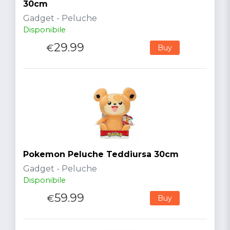
30cm
Gadget - Peluche
Disponibile
29.99
€
Buy
Pokemon Peluche Teddiursa 30cm
Gadget - Peluche
Disponibile
59.99
€
Buy