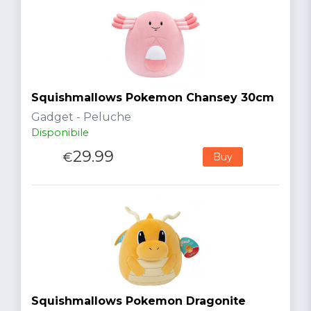
Squishmallows Pokemon Chansey 30cm
Gadget - Peluche
Disponibile
29.99
€
Buy
Squishmallows Pokemon Dragonite