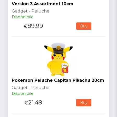
Version 3 Assortment 10cm
Gadget - Peluche
Disponibile
89.99
€
Buy
Pokemon Peluche Capitan Pikachu 20cm
Gadget - Peluche
Disponibile
21.49
€
Buy