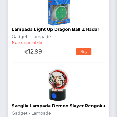
Lampada Light Up Dragon Ball Z Radar
Gadget - Lampade
Non disponibile
12.99
€
Buy
Sveglia Lampada Demon Slayer Rengoku
Gadget - Lampade