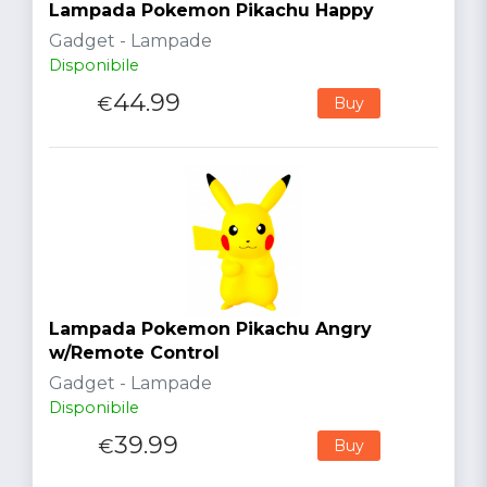
Lampada Pokemon Pikachu Happy
Gadget - Lampade
Disponibile
44.99
€
Buy
Lampada Pokemon Pikachu Angry
w/Remote Control
Gadget - Lampade
Disponibile
39.99
€
Buy