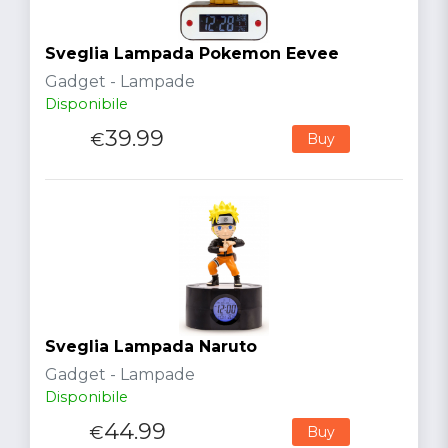
Sveglia Lampada Pokemon Eevee
Gadget - Lampade
Disponibile
39.99
€
Buy
Sveglia Lampada Naruto
Gadget - Lampade
Disponibile
44.99
€
Buy