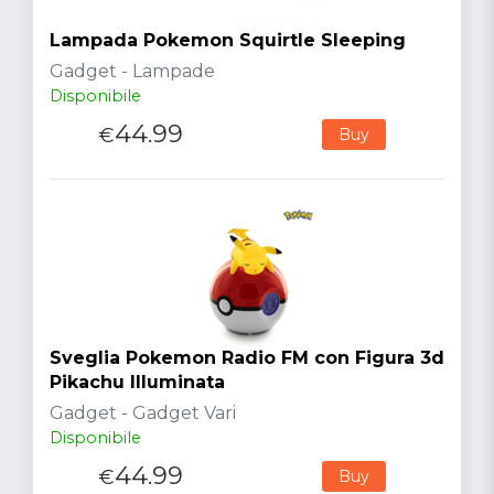
Lampada Pokemon Squirtle Sleeping
Gadget - Lampade
Disponibile
44.99
€
Buy
Sveglia Pokemon Radio FM con Figura 3d
Pikachu Illuminata
Gadget - Gadget Vari
Disponibile
44.99
€
Buy