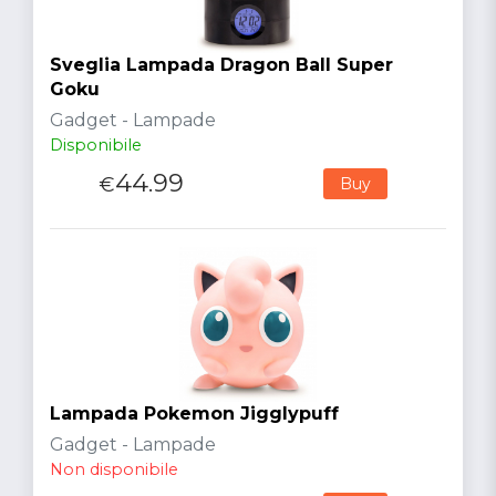
Sveglia Lampada Dragon Ball Super
Goku
Gadget - Lampade
Disponibile
44.99
€
Buy
Lampada Pokemon Jigglypuff
Gadget - Lampade
Non disponibile