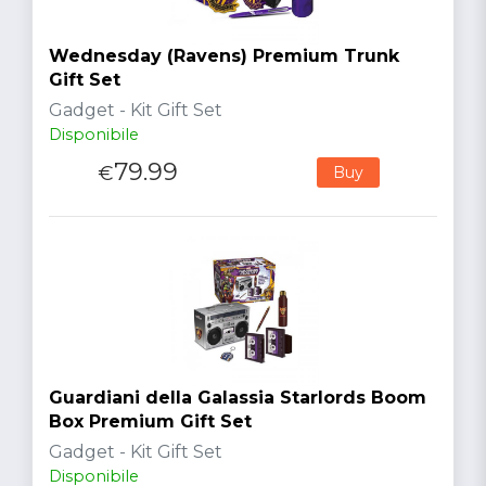
Wednesday (Ravens) Premium Trunk
Gift Set
Gadget - Kit Gift Set
Disponibile
79.99
€
Buy
Guardiani della Galassia Starlords Boom
Box Premium Gift Set
Gadget - Kit Gift Set
Disponibile