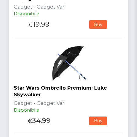
Gadget - Gadget Vari
Disponibile
19.99
€
Buy
Star Wars Ombrello Premium: Luke
Skywalker
Gadget - Gadget Vari
Disponibile
34.99
€
Buy