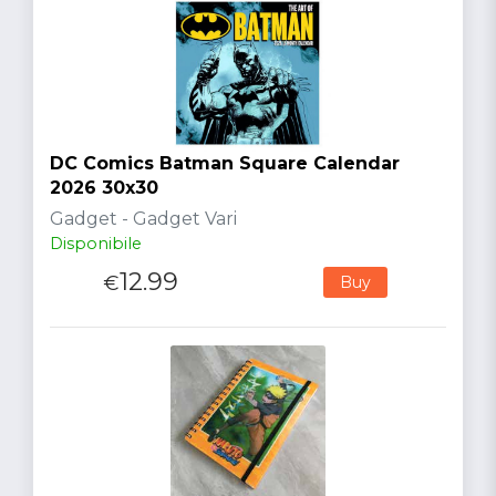
DC Comics Batman Square Calendar
2026 30x30
Gadget - Gadget Vari
Disponibile
12.99
€
Buy