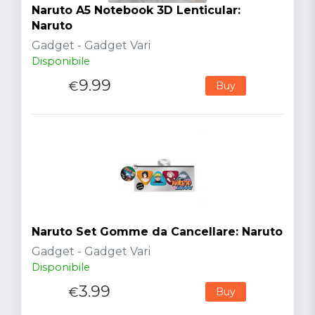
Naruto A5 Notebook 3D Lenticular:
Naruto
Gadget - Gadget Vari
Disponibile
9.99
€
Buy
Naruto Set Gomme da Cancellare: Naruto
Gadget - Gadget Vari
Disponibile
3.99
€
Buy