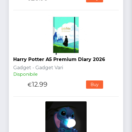
Harry Potter A5 Premium Diary 2026
Gadget - Gadget Vari
Disponibile
12.99
€
Buy