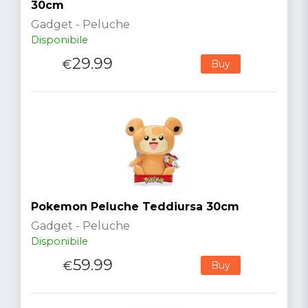
30cm
Gadget - Peluche
Disponibile
29.99
€
Buy
Pokemon Peluche Teddiursa 30cm
Gadget - Peluche
Disponibile
59.99
€
Buy