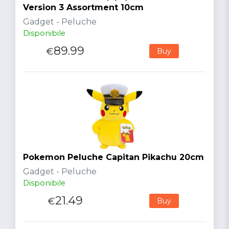
Version 3 Assortment 10cm
Gadget - Peluche
Disponibile
89.99
€
Buy
Pokemon Peluche Capitan Pikachu 20cm
Gadget - Peluche
Disponibile
21.49
€
Buy