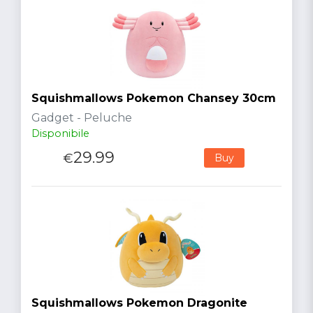
Squishmallows Pokemon Chansey 30cm
Gadget - Peluche
Disponibile
29.99
€
Buy
Squishmallows Pokemon Dragonite