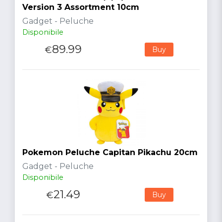
Version 3 Assortment 10cm
Gadget - Peluche
Disponibile
89.99
€
Buy
Pokemon Peluche Capitan Pikachu 20cm
Gadget - Peluche
Disponibile
21.49
€
Buy