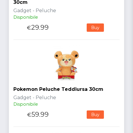
30cm
Gadget - Peluche
Disponibile
29.99
€
Buy
Pokemon Peluche Teddiursa 30cm
Gadget - Peluche
Disponibile
59.99
€
Buy