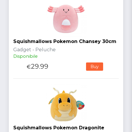
Squishmallows Pokemon Chansey 30cm
Gadget - Peluche
Disponibile
29.99
€
Buy
Squishmallows Pokemon Dragonite