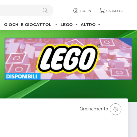
LOG-IN
CARRELLO
GIOCHI E GIOCATTOLI
LEGO
ALTRO
Ordinamento