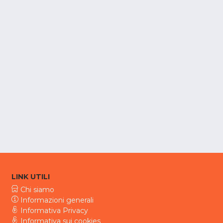
LINK UTILI
Chi siamo
Informazioni generali
Informativa Privacy
Informativa sui cookies