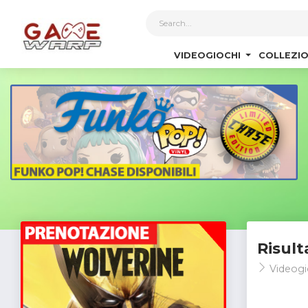
1
VIDEOGIOCHI
COLLEZIO
Risult
Videogi