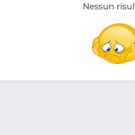
Nessun risul