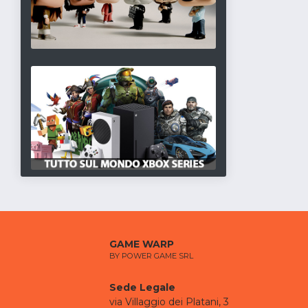
GAME WARP
BY POWER GAME SRL
Sede Legale
via Villaggio dei Platani, 3