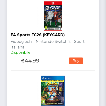
EA Sports FC26 (KEYCARD)
Videogiochi - Nintendo Switch 2 - Sport -
Italiana
Disponibile
44.99
€
Buy