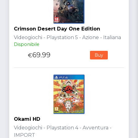
Crimson Desert Day One Edition
Videogiochi - Playstation 5 - Azione - Italiana
Disponibile
69.99
€
Buy
Okami HD
Videogiochi - Playstation 4 - Avventura -
IMPORT