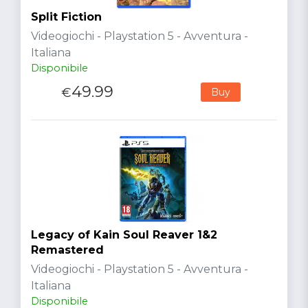
Split Fiction
Videogiochi - Playstation 5 - Avventura -
Italiana
Disponibile
49.99
€
Buy
Legacy of Kain Soul Reaver 1&2
Remastered
Videogiochi - Playstation 5 - Avventura -
Italiana
Disponibile