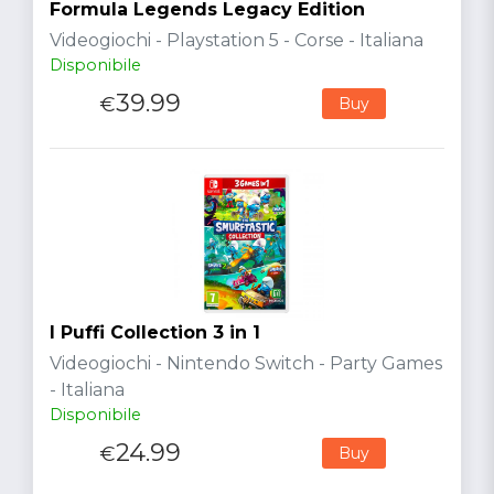
Formula Legends Legacy Edition
Videogiochi - Playstation 5 - Corse - Italiana
Disponibile
39.99
€
Buy
I Puffi Collection 3 in 1
Videogiochi - Nintendo Switch - Party Games
- Italiana
Disponibile
24.99
€
Buy