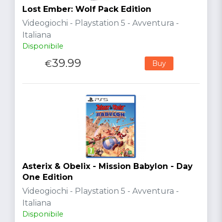
Lost Ember: Wolf Pack Edition
Videogiochi - Playstation 5 - Avventura -
Italiana
Disponibile
39.99
€
Buy
Asterix & Obelix - Mission Babylon - Day
One Edition
Videogiochi - Playstation 5 - Avventura -
Italiana
Disponibile