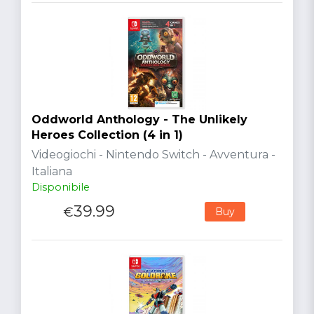
Oddworld Anthology - The Unlikely
Heroes Collection (4 in 1)
Videogiochi - Nintendo Switch - Avventura -
Italiana
Disponibile
39.99
€
Buy