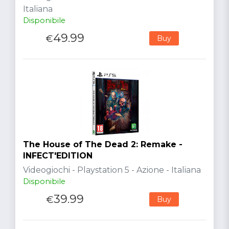
Italiana
Disponibile
49.99
€
Buy
The House of The Dead 2: Remake -
INFECT'EDITION
Videogiochi - Playstation 5 - Azione - Italiana
Disponibile
39.99
€
Buy