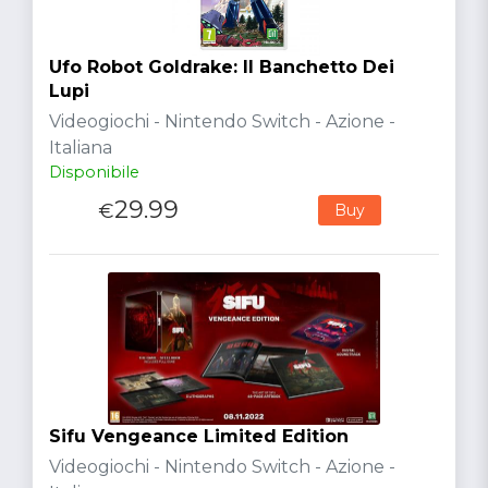
Ufo Robot Goldrake: Il Banchetto Dei
Lupi
Videogiochi - Nintendo Switch - Azione -
Italiana
Disponibile
29.99
€
Buy
Sifu Vengeance Limited Edition
Videogiochi - Nintendo Switch - Azione -