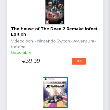
The House of The Dead 2 Remake Infect
Edition
Videogiochi - Nintendo Switch - Avventura -
Italiana
Disponibile
39.99
€
Buy