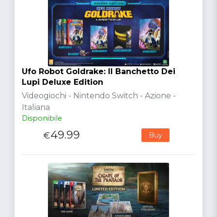
Ufo Robot Goldrake: Il Banchetto Dei
Lupi Deluxe Edition
Videogiochi - Nintendo Switch - Azione -
Italiana
Disponibile
49.99
€
Buy