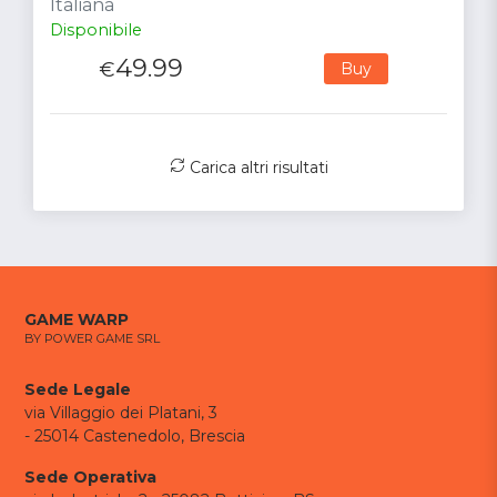
Italiana
Disponibile
49.99
€
Buy
Carica altri risultati
GAME WARP
BY POWER GAME SRL
Sede Legale
via Villaggio dei Platani, 3
- 25014 Castenedolo, Brescia
Sede Operativa