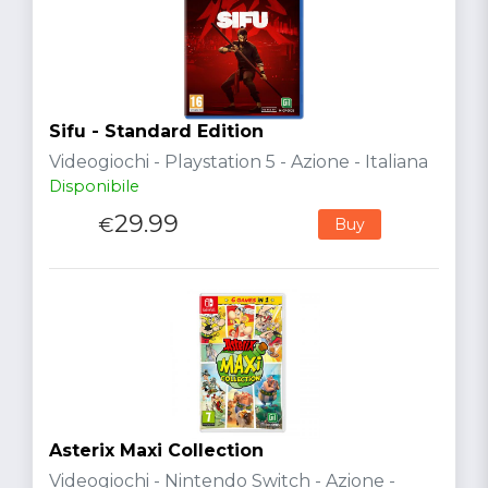
Sifu - Standard Edition
Videogiochi - Playstation 5 - Azione - Italiana
Disponibile
29.99
€
Buy
Asterix Maxi Collection
Videogiochi - Nintendo Switch - Azione -