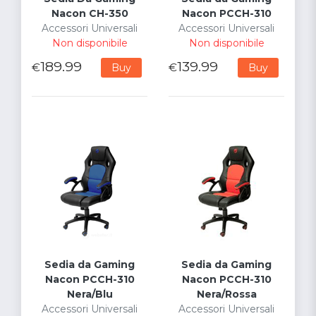
Nacon CH-350
Nacon PCCH-310
Accessori Universali
Accessori Universali
Non disponibile
Non disponibile
189.99
139.99
€
€
Buy
Buy
Sedia da Gaming
Sedia da Gaming
Nacon PCCH-310
Nacon PCCH-310
Nera/Blu
Nera/Rossa
Accessori Universali
Accessori Universali