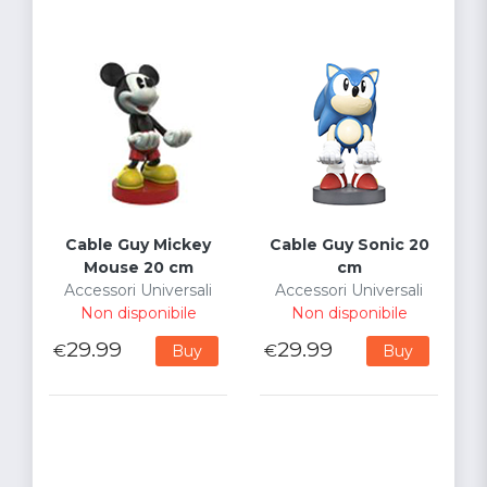
Cable Guy Mickey
Cable Guy Sonic 20
Mouse 20 cm
cm
Accessori Universali
Accessori Universali
Non disponibile
Non disponibile
29.99
29.99
€
€
Buy
Buy