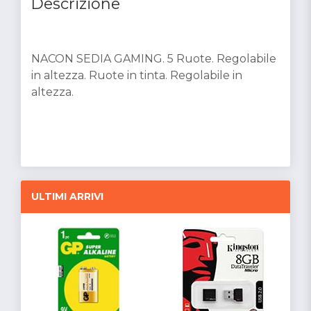
Descrizione
NACON SEDIA GAMING. 5 Ruote. Regolabile
in altezza. Ruote in tinta. Regolabile in
altezza.
ULTIMI ARRIVI