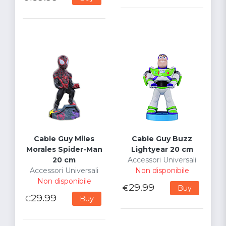
Cable Guy Miles
Cable Guy Buzz
Morales Spider-Man
Lightyear 20 cm
20 cm
Accessori Universali
Accessori Universali
Non disponibile
Non disponibile
29.99
€
Buy
29.99
€
Buy