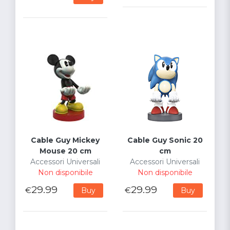
Cable Guy Mickey
Cable Guy Sonic 20
Mouse 20 cm
cm
Accessori Universali
Accessori Universali
Non disponibile
Non disponibile
29.99
29.99
€
€
Buy
Buy