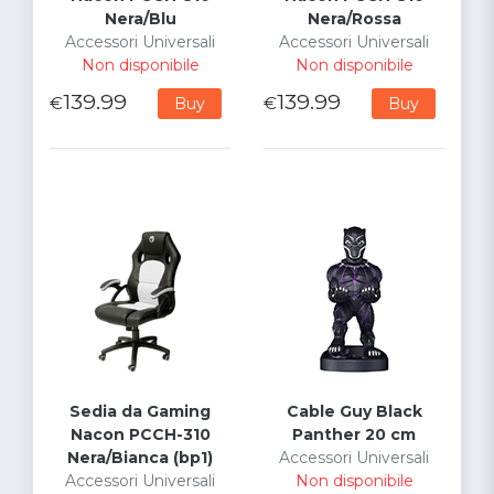
Nera/Blu
Nera/Rossa
Accessori Universali
Accessori Universali
Non disponibile
Non disponibile
139.99
139.99
€
€
Buy
Buy
Sedia da Gaming
Cable Guy Black
Nacon PCCH-310
Panther 20 cm
Nera/Bianca (bp1)
Accessori Universali
Accessori Universali
Non disponibile