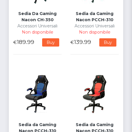
Sedia Da Gaming
Sedia da Gaming
Nacon CH-350
Nacon PCCH-310
Accessori Universali
Accessori Universali
Non disponibile
Non disponibile
189.99
139.99
€
€
Buy
Buy
Sedia da Gaming
Sedia da Gaming
Nacon PCCH-310
Nacon PCCH-310