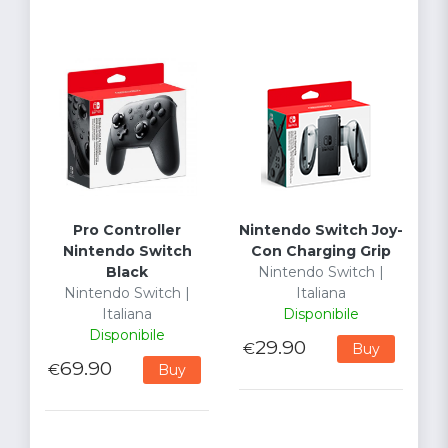
Pro Controller
Nintendo Switch Joy-
Nintendo Switch
Con Charging Grip
Black
Nintendo Switch |
Nintendo Switch |
Italiana
Italiana
Disponibile
Disponibile
29.90
€
Buy
69.90
€
Buy