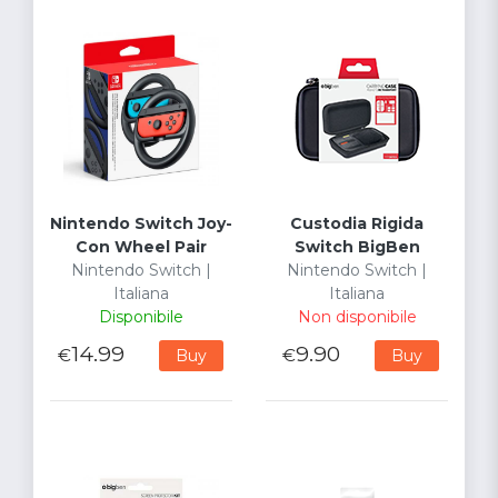
Nintendo Switch Joy-
Custodia Rigida
Con Wheel Pair
Switch BigBen
Nintendo Switch |
Nintendo Switch |
Italiana
Italiana
Disponibile
Non disponibile
14.99
9.90
€
€
Buy
Buy