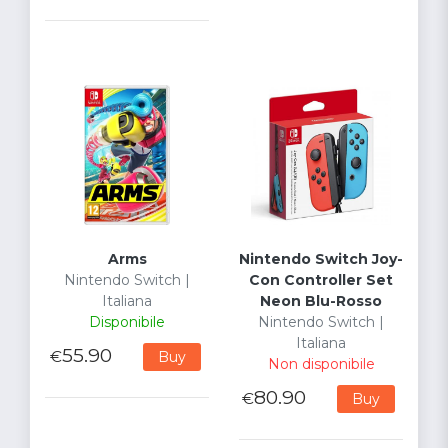
Arms
Nintendo Switch Joy-
Nintendo Switch |
Con Controller Set
Italiana
Neon Blu-Rosso
Disponibile
Nintendo Switch |
Italiana
55.90
€
Buy
Non disponibile
80.90
€
Buy