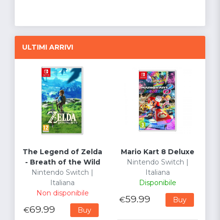
ULTIMI ARRIVI
The Legend of Zelda
Mario Kart 8 Deluxe
- Breath of the Wild
Nintendo Switch |
Nintendo Switch |
Italiana
Italiana
Disponibile
Non disponibile
59.99
€
Buy
69.99
€
Buy