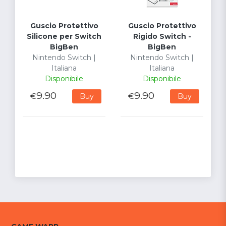
Guscio Protettivo
Guscio Protettivo
Silicone per Switch
Rigido Switch -
BigBen
BigBen
Nintendo Switch |
Nintendo Switch |
Italiana
Italiana
Disponibile
Disponibile
9.90
9.90
€
€
Buy
Buy