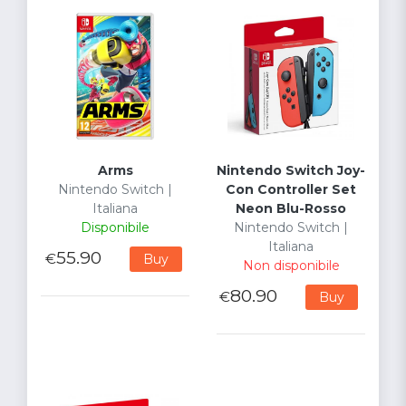
Arms
Nintendo Switch Joy-
Nintendo Switch |
Con Controller Set
Italiana
Neon Blu-Rosso
Disponibile
Nintendo Switch |
Italiana
55.90
€
Buy
Non disponibile
80.90
€
Buy