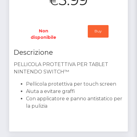
€
Non
Buy
disponibile
Descrizione
PELLICOLA PROTETTIVA PER TABLET
NINTENDO SWITCH™
Pellicola protettiva per touch screen
Aiuta a evitare graffi
Con applicatore e panno antistatico per
la pulizia