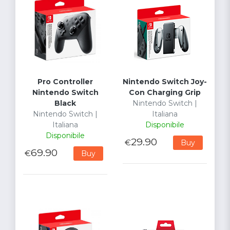
Pro Controller
Nintendo Switch Joy-
Nintendo Switch
Con Charging Grip
Black
Nintendo Switch |
Nintendo Switch |
Italiana
Italiana
Disponibile
Disponibile
29.90
€
Buy
69.90
€
Buy