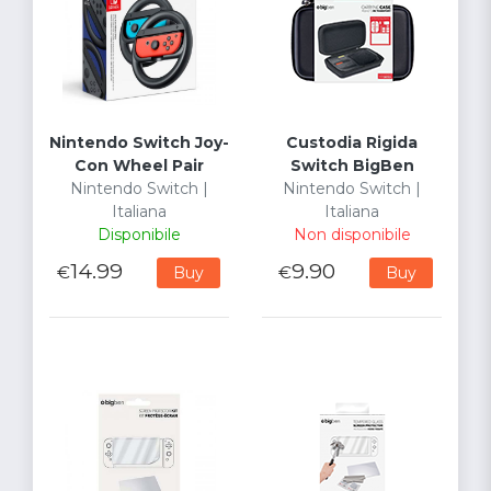
Nintendo Switch Joy-
Custodia Rigida
Con Wheel Pair
Switch BigBen
Nintendo Switch |
Nintendo Switch |
Italiana
Italiana
Disponibile
Non disponibile
14.99
9.90
€
€
Buy
Buy