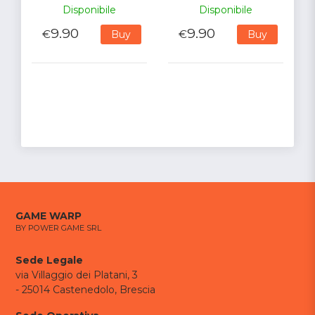
Disponibile
Disponibile
9.90
9.90
€
€
Buy
Buy
GAME WARP
BY POWER GAME SRL
Sede Legale
via Villaggio dei Platani, 3
- 25014 Castenedolo, Brescia