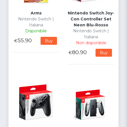
Arms
Nintendo Switch Joy-
Nintendo Switch |
Con Controller Set
Italiana
Neon Blu-Rosso
Disponibile
Nintendo Switch |
Italiana
55.90
€
Buy
Non disponibile
80.90
€
Buy