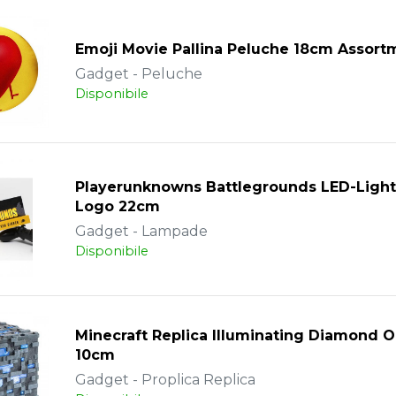
Emoji Movie Pallina Peluche 18cm Assort
Gadget - Peluche
Disponibile
Playerunknowns Battlegrounds LED-Light 
Logo 22cm
Gadget - Lampade
Disponibile
Minecraft Replica Illuminating Diamond 
10cm
Gadget - Proplica Replica