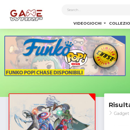
1
VIDEOGIOCHI
COLLEZIO
Risult
Gadge