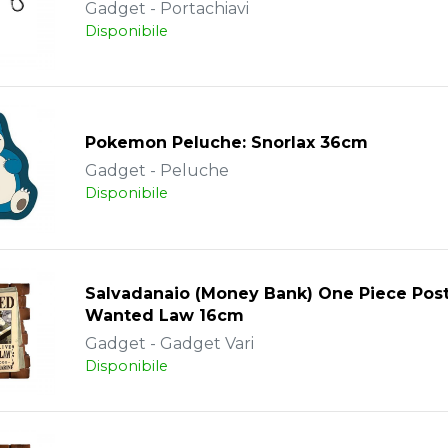
Gadget - Portachiavi
Disponibile
Pokemon Peluche: Snorlax 36cm
Gadget - Peluche
Disponibile
Salvadanaio (Money Bank) One Piece Pos
Wanted Law 16cm
Gadget - Gadget Vari
Disponibile