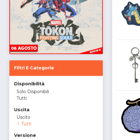
Filtri E Categorie
Disponibilità
Solo Disponibili
Tutti
Uscita
Uscito
Tutti
Versione