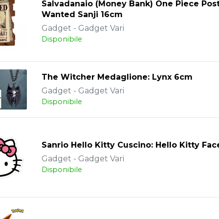
Salvadanaio (Money Bank) One Piece Pos
Wanted Sanji 16cm
Gadget - Gadget Vari
Disponibile
The Witcher Medaglione: Lynx 6cm
Gadget - Gadget Vari
Disponibile
Sanrio Hello Kitty Cuscino: Hello Kitty Fa
Gadget - Gadget Vari
Disponibile