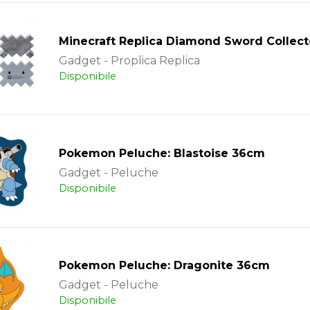
Minecraft Replica Diamond Sword Collec
Gadget - Proplica Replica
Disponibile
Pokemon Peluche: Blastoise 36cm
Gadget - Peluche
Disponibile
Pokemon Peluche: Dragonite 36cm
Gadget - Peluche
Disponibile