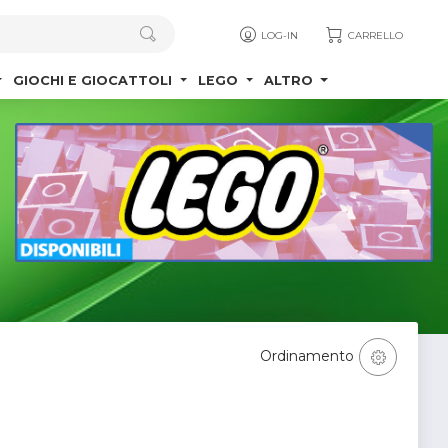
LOG-IN
CARRELLO
GIOCHI E GIOCATTOLI
LEGO
ALTRO
Ordinamento