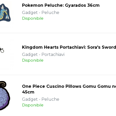
Pokemon Peluche: Gyarados 36cm
Gadget - Peluche
Disponibile
Kingdom Hearts Portachiavi: Sora's Swor
Gadget - Portachiavi
Disponibile
One Piece Cuscino Pillows Gomu Gomu n
45cm
Gadget - Peluche
Disponibile